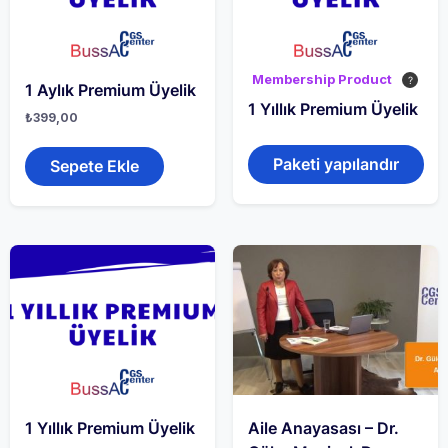
Membership Product
1 Aylık Premium Üyelik
1 Yıllık Premium Üyelik
₺
399,00
Paketi yapılandır
Sepete Ekle
1 Yıllık Premium Üyelik
Aile Anayasası – Dr.