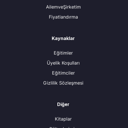
AilemveŞirketim
Fiyatlandırma
Kaynaklar
Eğitimler
Üyelik Koşulları
Eğitimciler
Gizlilik Sözleşmesi
Diğer
Kitaplar