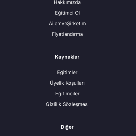
Hakkımızda
Eğitimci Ol
AilemveŞirketim
Fiyatlandırma
Kaynaklar
Eğitimler
Üyelik Koşulları
Eğitimciler
Gizlilik Sözleşmesi
Diğer