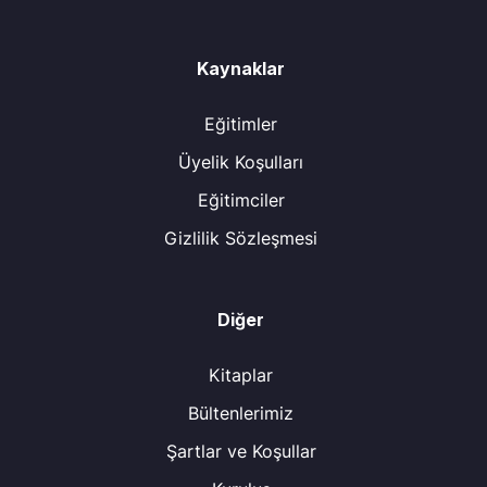
Kaynaklar
Eğitimler
Üyelik Koşulları
Eğitimciler
Gizlilik Sözleşmesi
Diğer
Kitaplar
Bültenlerimiz
Şartlar ve Koşullar