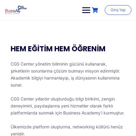
Giriş Yap
HEM EĞİTİM HEM ÖĞRENİM
CGS Center yönetim biliminin gücünü kullanarak,
şirketlerin sorunlarına çözüm bulmayı misyon edinmiştir.
Akademik bilgiyi harmanlayıp, iş dünyasının kullanımına
sunar.
CGS Center yıllardır oluşturduğu bilgi birikimi, zengin
deneyimini, paydaşlarına yeni hizmetler olarak farklı
platformlarda sunmak için Business Academy’i kurmuştur.
Ülkemizde platform oluşturma, networking kültürü henüz
yenidir.