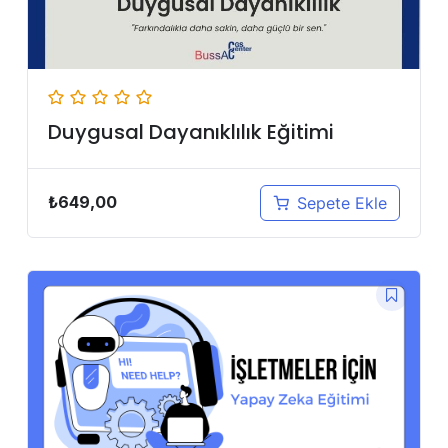
Duygusal Dayanıklılık Eğitimi
₺
649,00
Sepete Ekle