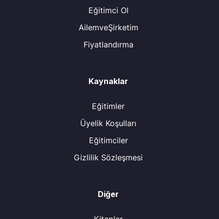
Eğitimci Ol
AilemveŞirketim
Fiyatlandırma
Kaynaklar
Eğitimler
Üyelik Koşulları
Eğitimciler
Gizlilik Sözleşmesi
Diğer