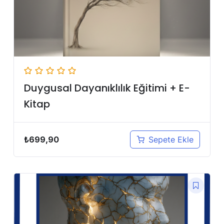
Duygusal Dayanıklılık Eğitimi + E-
Kitap
₺
699,90
Sepete Ekle