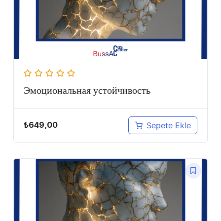
Эмоциональная устойчивость
₺
649,00
Sepete Ekle