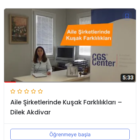
Aile Şirketlerinde Kuşak Farklılıkları –
Dilek Akdivar
Öğrenmeye başla