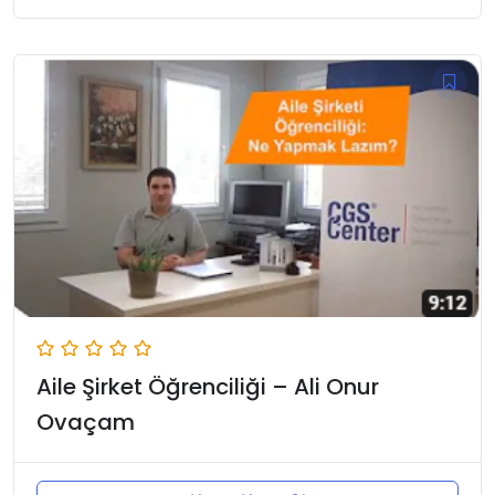
Aile Şirket Öğrenciliği – Ali Onur
Ovaçam