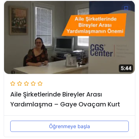
Aile Şirketlerinde Bireyler Arası
Yardımlaşma – Gaye Ovaçam Kurt
Öğrenmeye başla