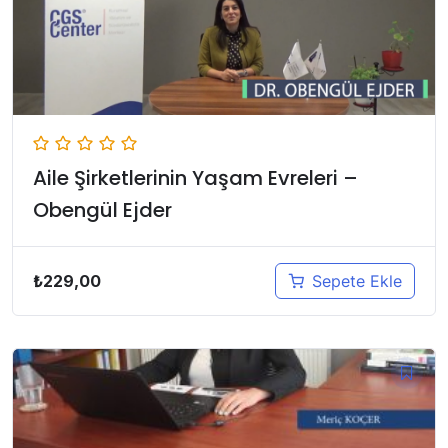
Aile Şirketlerinin Yaşam Evreleri –
Obengül Ejder
₺
229,00
Sepete Ekle