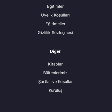
Eğitimler
Üyelik Koşulları
Eğitimciler
Gizlilik Sözleşmesi
Diğer
Kitaplar
Bültenlerimiz
Şartlar ve Koşullar
Kuruluş