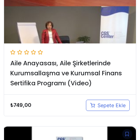
Aile Anayasası, Aile Şirketlerinde
Kurumsallaşma ve Kurumsal Finans
Sertifika Programı (Video)
₺
749,00
Sepete Ekle