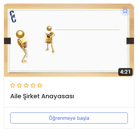
Aile Şirket Anayasası
Öğrenmeye başla