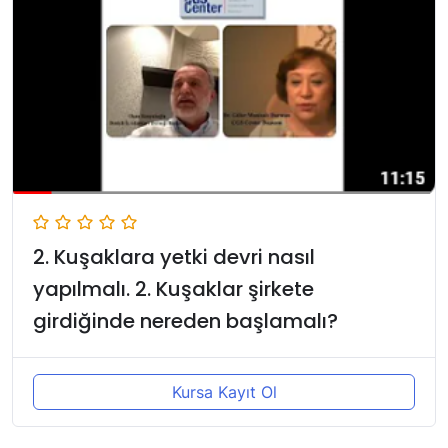
2. Kuşaklara yetki devri nasıl
yapılmalı. 2. Kuşaklar şirkete
girdiğinde nereden başlamalı?
Kursa Kayıt Ol