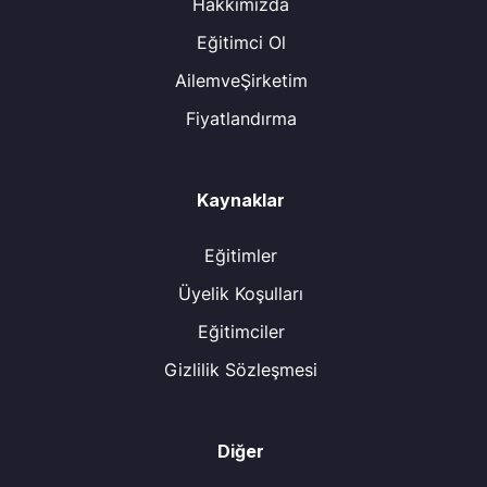
Hakkımızda
Eğitimci Ol
AilemveŞirketim
Fiyatlandırma
Kaynaklar
Eğitimler
Üyelik Koşulları
Eğitimciler
Gizlilik Sözleşmesi
Diğer