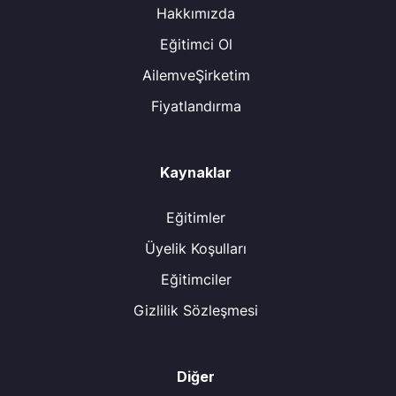
Hakkımızda
Eğitimci Ol
AilemveŞirketim
Fiyatlandırma
Kaynaklar
Eğitimler
Üyelik Koşulları
Eğitimciler
Gizlilik Sözleşmesi
Diğer