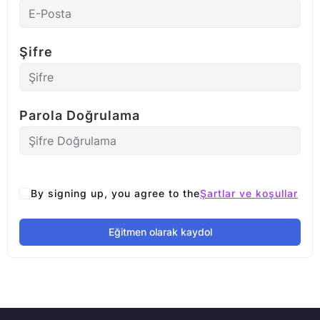
Şifre
Parola Doğrulama
By signing up, you agree to the
Şartlar ve koşullar
Eğitmen olarak kaydol