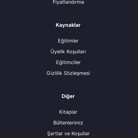
Fiyatlandırma
Kaynaklar
Eğitimler
Üyelik Koşulları
Eğitimciler
Gizlilik Sözleşmesi
Diğer
Kitaplar
Bültenlerimiz
Şartlar ve Koşullar