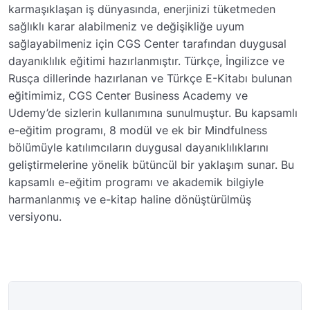
karmaşıklaşan iş dünyasında, enerjinizi tüketmeden
sağlıklı karar alabilmeniz ve değişikliğe uyum
sağlayabilmeniz için CGS Center tarafından duygusal
dayanıklılık eğitimi hazırlanmıştır. Türkçe, İngilizce ve
Rusça dillerinde hazırlanan ve Türkçe E-Kitabı bulunan
eğitimimiz, CGS Center Business Academy ve
Udemy’de sizlerin kullanımına sunulmuştur. Bu kapsamlı
e-eğitim programı, 8 modül ve ek bir Mindfulness
bölümüyle katılımcıların duygusal dayanıklılıklarını
geliştirmelerine yönelik bütüncül bir yaklaşım sunar. Bu
kapsamlı e-eğitim programı ve akademik bilgiyle
harmanlanmış ve e-kitap haline dönüştürülmüş
versiyonu.