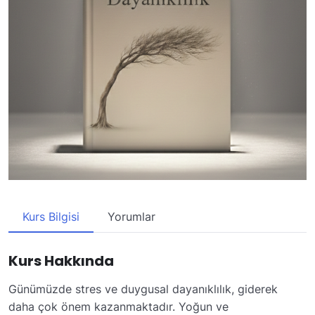
Kurs Bilgisi
Yorumlar
Kurs Hakkında
Günümüzde stres ve duygusal dayanıklılık, giderek
daha çok önem kazanmaktadır. Yoğun ve