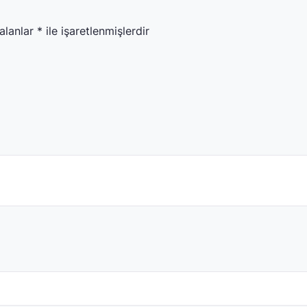
 alanlar
*
ile işaretlenmişlerdir