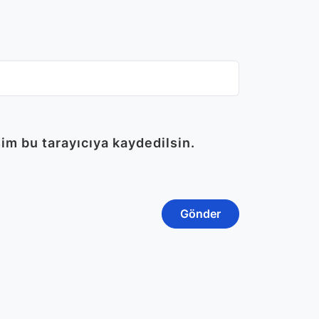
im bu tarayıcıya kaydedilsin.