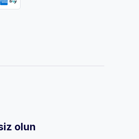
siz olun