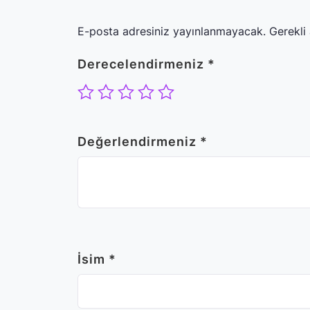
E-posta adresiniz yayınlanmayacak.
Gerekli
Derecelendirmeniz
*
Değerlendirmeniz
*
İsim
*