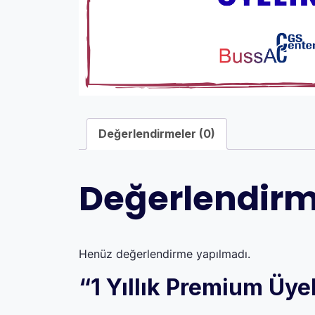
Değerlendirmeler (0)
Değerlendirm
Henüz değerlendirme yapılmadı.
“1 Yıllık Premium Üyel