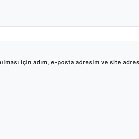
lması için adım, e-posta adresim ve site adres