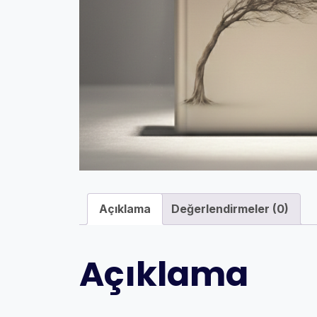
Açıklama
Değerlendirmeler (0)
Açıklama