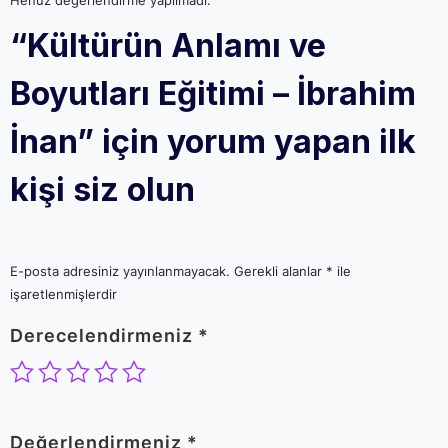
“Kültürün Anlamı ve
Boyutları Eğitimi – İbrahim
İnan” için yorum yapan ilk
kişi siz olun
E-posta adresiniz yayınlanmayacak.
Gerekli alanlar
*
ile
işaretlenmişlerdir
Derecelendirmeniz
*
Değerlendirmeniz
*