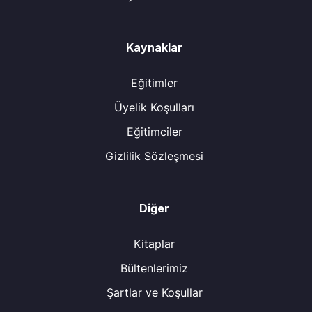
Kaynaklar
Eğitimler
Üyelik Koşulları
Eğitimciler
Gizlilik Sözleşmesi
Diğer
Kitaplar
Bültenlerimiz
Şartlar ve Koşullar