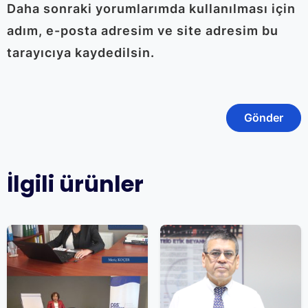
Daha sonraki yorumlarımda kullanılması için
adım, e-posta adresim ve site adresim bu
tarayıcıya kaydedilsin.
İlgili ürünler