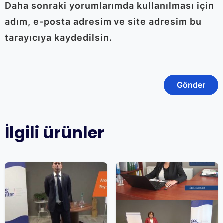
Daha sonraki yorumlarımda kullanılması için
adım, e-posta adresim ve site adresim bu
tarayıcıya kaydedilsin.
İlgili ürünler