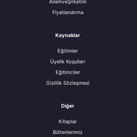
AilemveŞirketim
Fiyatlandırma
Kaynaklar
Eğitimler
Üyelik Koşulları
Eğitimciler
Gizlilik Sözleşmesi
Diğer
Kitaplar
Bültenlerimiz