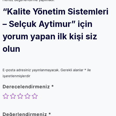
“Kalite Yönetim Sistemleri
– Selçuk Aytimur” için
yorum yapan ilk kişi siz
olun
E-posta adresiniz yayınlanmayacak.
Gerekli alanlar
*
ile
işaretlenmişlerdir
Derecelendirmeniz
*
Değerlendirmeniz
*