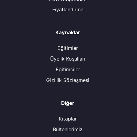
Fiyatlandırma
Kaynaklar
Eğitimler
Üyelik Koşulları
Eğitimciler
Gizlilik Sözleşmesi
Diğer
Kitaplar
Bültenlerimiz