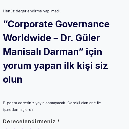
Henüz değerlendirme yapılmadı.
“Corporate Governance
Worldwide – Dr. Güler
Manisalı Darman” için
yorum yapan ilk kişi siz
olun
E-posta adresiniz yayınlanmayacak.
Gerekli alanlar
*
ile
işaretlenmişlerdir
Derecelendirmeniz
*