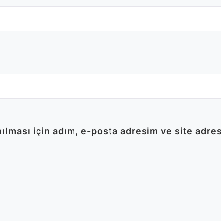
lması için adım, e-posta adresim ve site adres