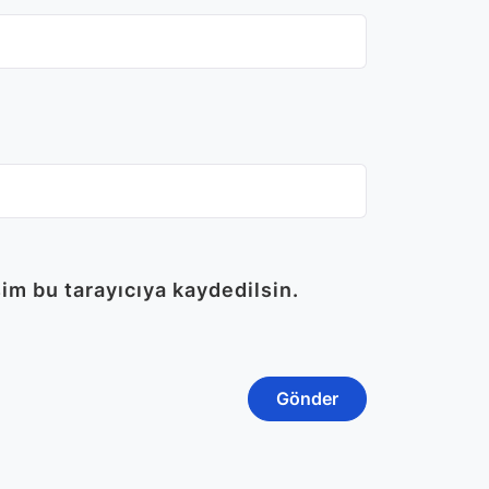
im bu tarayıcıya kaydedilsin.