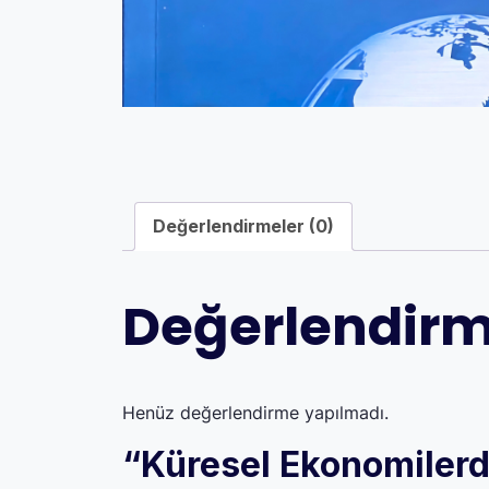
Değerlendirmeler (0)
Değerlendirm
Henüz değerlendirme yapılmadı.
“Küresel Ekonomilerd