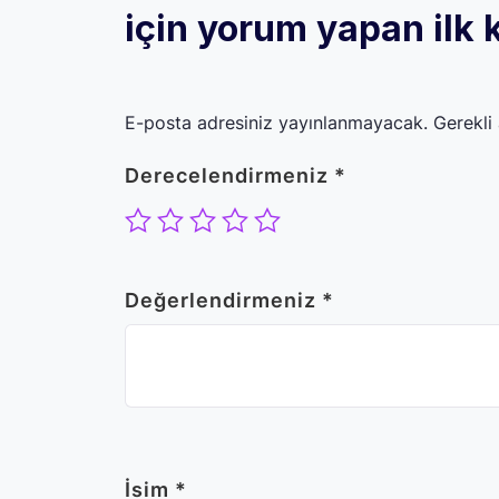
için yorum yapan ilk k
E-posta adresiniz yayınlanmayacak.
Gerekli
Derecelendirmeniz
*
Değerlendirmeniz
*
İsim
*