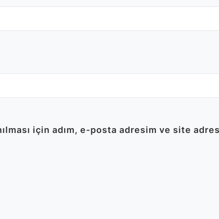
lması için adım, e-posta adresim ve site adres