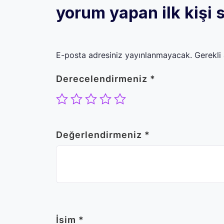
yorum yapan ilk kişi s
E-posta adresiniz yayınlanmayacak.
Gerekli
Derecelendirmeniz
*
Değerlendirmeniz
*
İsim
*