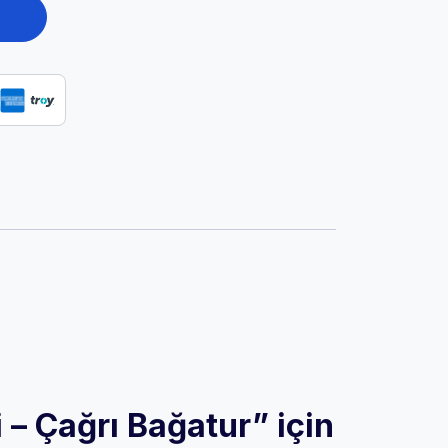
– Çağrı Bağatur” için