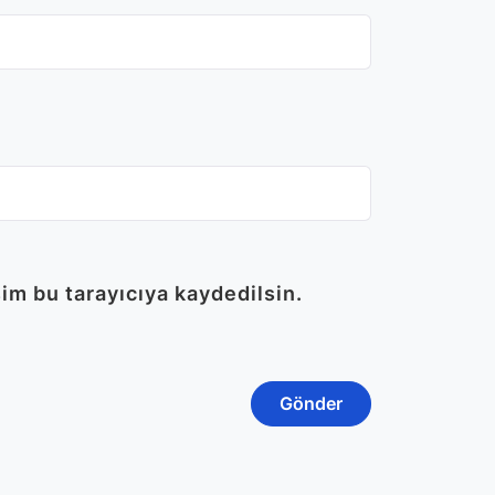
im bu tarayıcıya kaydedilsin.