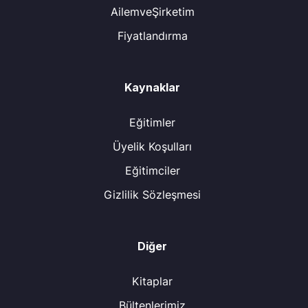
AilemveŞirketim
Fiyatlandırma
Kaynaklar
Eğitimler
Üyelik Koşulları
Eğitimciler
Gizlilik Sözleşmesi
Diğer
Kitaplar
Bültenlerimiz