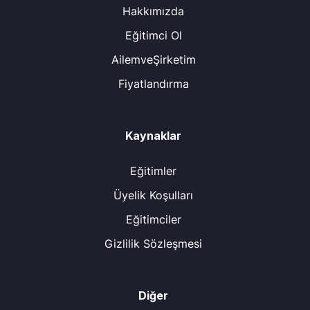
Hakkımızda
Eğitimci Ol
AilemveŞirketim
Fiyatlandırma
Kaynaklar
Eğitimler
Üyelik Koşulları
Eğitimciler
Gizlilik Sözleşmesi
Diğer