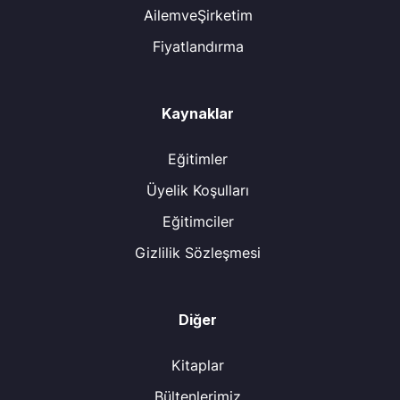
AilemveŞirketim
Fiyatlandırma
Kaynaklar
Eğitimler
Üyelik Koşulları
Eğitimciler
Gizlilik Sözleşmesi
Diğer
Kitaplar
Bültenlerimiz