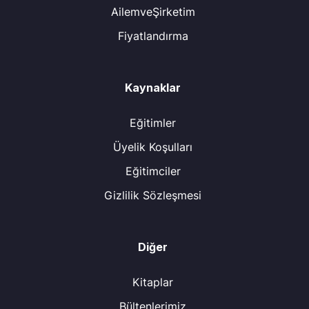
AilemveŞirketim
Fiyatlandırma
Kaynaklar
Eğitimler
Üyelik Koşulları
Eğitimciler
Gizlilik Sözleşmesi
Diğer
Kitaplar
Bültenlerimiz