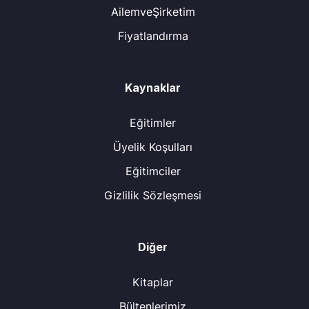
AilemveŞirketim
Fiyatlandırma
Kaynaklar
Eğitimler
Üyelik Koşulları
Eğitimciler
Gizlilik Sözleşmesi
Diğer
Kitaplar
Bültenlerimiz