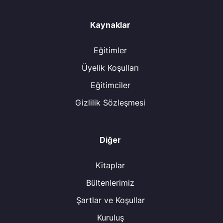
Kaynaklar
Eğitimler
Üyelik Koşulları
Eğitimciler
Gizlilik Sözleşmesi
Diğer
Kitaplar
Bültenlerimiz
Şartlar ve Koşullar
Kuruluş