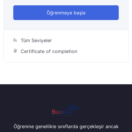
Öğrenmeye başla
Tüm Seviyeler
Certificate of completion
Öğrenme genellikle sınıflarda gerçekleşir ancak