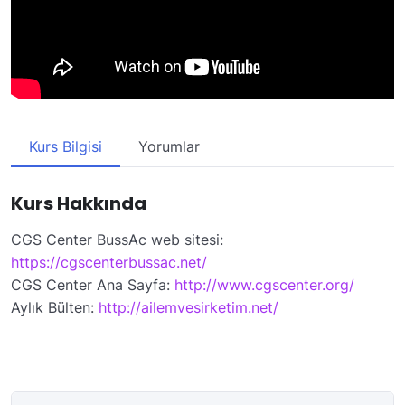
Kurs Bilgisi
Yorumlar
Kurs Hakkında
CGS Center BussAc web sitesi:
https://cgscenterbussac.net/
CGS Center Ana Sayfa:
http://www.cgscenter.org/
Aylık Bülten:
http://ailemvesirketim.net/