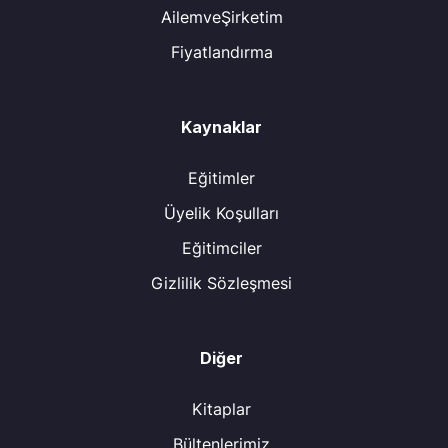
AilemveŞirketim
Fiyatlandırma
Kaynaklar
Eğitimler
Üyelik Koşulları
Eğitimciler
Gizlilik Sözleşmesi
Diğer
Kitaplar
Bültenlerimiz