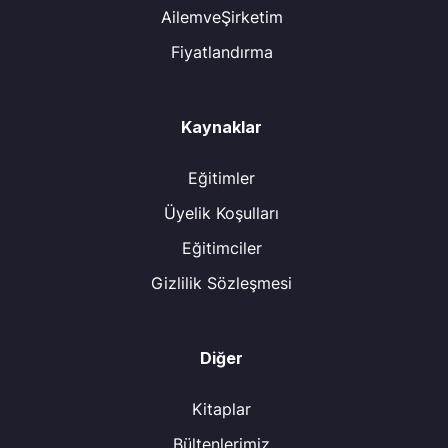
AilemveŞirketim
Fiyatlandırma
Kaynaklar
Eğitimler
Üyelik Koşulları
Eğitimciler
Gizlilik Sözleşmesi
Diğer
Kitaplar
Bültenlerimiz