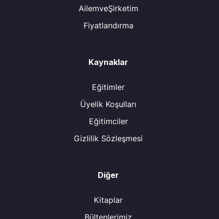
AilemveŞirketim
Fiyatlandırma
Kaynaklar
Eğitimler
Üyelik Koşulları
Eğitimciler
Gizlilik Sözleşmesi
Diğer
Kitaplar
Bültenlerimiz