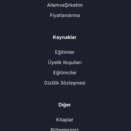
AilemveŞirketim
Fiyatlandırma
Kaynaklar
Eğitimler
Üyelik Koşulları
Eğitimciler
Gizlilik Sözleşmesi
Diğer
Kitaplar
Bültenlerimiz