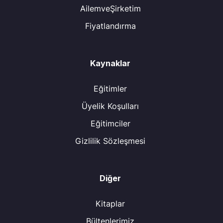
AilemveŞirketim
Fiyatlandırma
Kaynaklar
Eğitimler
Üyelik Koşulları
Eğitimciler
Gizlilik Sözleşmesi
Diğer
Kitaplar
Bültenlerimiz