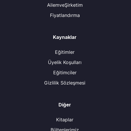
AilemveŞirketim
Fiyatlandırma
Kaynaklar
Eğitimler
Üyelik Koşulları
Eğitimciler
Gizlilik Sözleşmesi
Diğer
Kitaplar
Bültenlerimiz