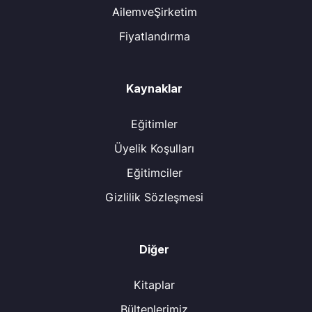
AilemveŞirketim
Fiyatlandırma
Kaynaklar
Eğitimler
Üyelik Koşulları
Eğitimciler
Gizlilik Sözleşmesi
Diğer
Kitaplar
Bültenlerimiz