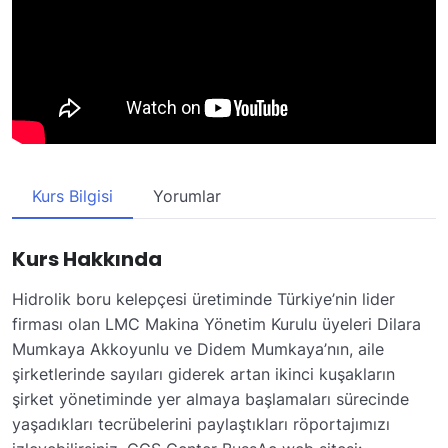
Kurs Bilgisi
Yorumlar
Kurs Hakkında
Hidrolik boru kelepçesi üretiminde Türkiye’nin lider
firması olan LMC Makina Yönetim Kurulu üyeleri Dilara
Mumkaya Akkoyunlu ve Didem Mumkaya’nın, aile
şirketlerinde sayıları giderek artan ikinci kuşakların
şirket yönetiminde yer almaya başlamaları sürecinde
yaşadıkları tecrübelerini paylaştıkları röportajımızı