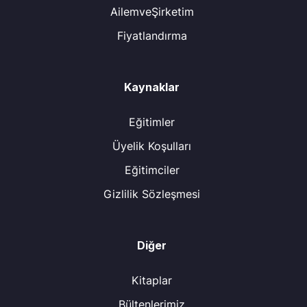
AilemveŞirketim
Fiyatlandırma
Kaynaklar
Eğitimler
Üyelik Koşulları
Eğitimciler
Gizlilik Sözleşmesi
Diğer
Kitaplar
Bültenlerimiz