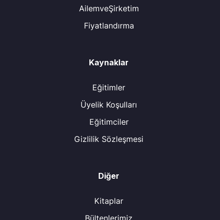
AilemveŞirketim
Fiyatlandırma
Kaynaklar
Eğitimler
Üyelik Koşulları
Eğitimciler
Gizlilik Sözleşmesi
Diğer
Kitaplar
Bültenlerimiz