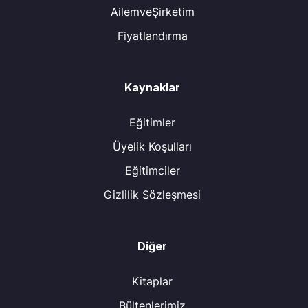
AilemveŞirketim
Fiyatlandırma
Kaynaklar
Eğitimler
Üyelik Koşulları
Eğitimciler
Gizlilik Sözleşmesi
Diğer
Kitaplar
Bültenlerimiz