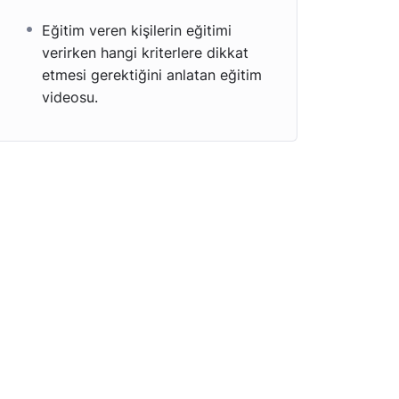
Eğitim veren kişilerin eğitimi
verirken hangi kriterlere dikkat
etmesi gerektiğini anlatan eğitim
videosu.