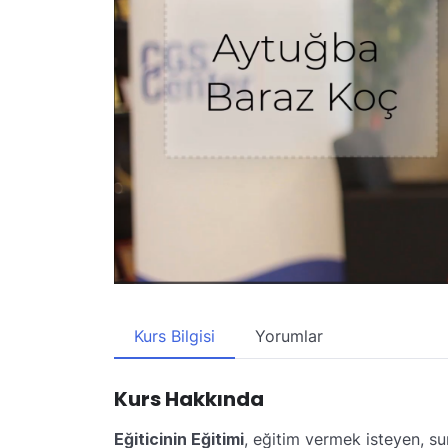
Kurs Bilgisi
Yorumlar
Kurs Hakkında
Eğiticinin Eğitimi
, eğitim vermek isteyen, su