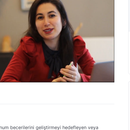
num becerilerini geliştirmeyi hedefleyen veya