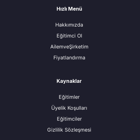
Hızlı Menü
Hakkımızda
Eğitimci Ol
AilemveŞirketim
Fiyatlandırma
Kaynaklar
Eğitimler
Üyelik Koşulları
Eğitimciler
Gizlilik Sözleşmesi