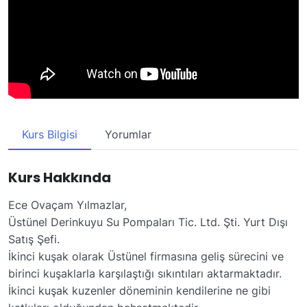
Kurs Bilgisi
Yorumlar
Kurs Hakkında
Ece Ovaçam Yılmazlar,
Üstünel Derinkuyu Su Pompaları Tic. Ltd. Şti. Yurt Dışı
Satış Şefi.
İkinci kuşak olarak Üstünel firmasına geliş sürecini ve
birinci kuşaklarla karşılaştığı sıkıntıları aktarmaktadır.
İkinci kuşak kuzenler döneminin kendilerine ne gibi