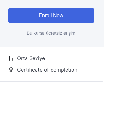
Enroll Now
Bu kursa ücretsiz erişim
Orta Seviye
Certificate of completion