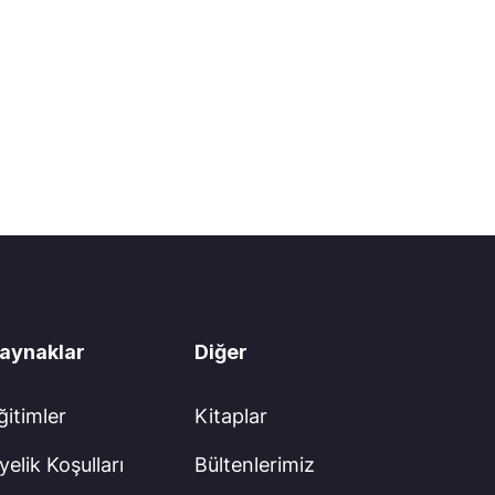
aynaklar
Diğer
ğitimler
Kitaplar
yelik Koşulları
Bültenlerimiz