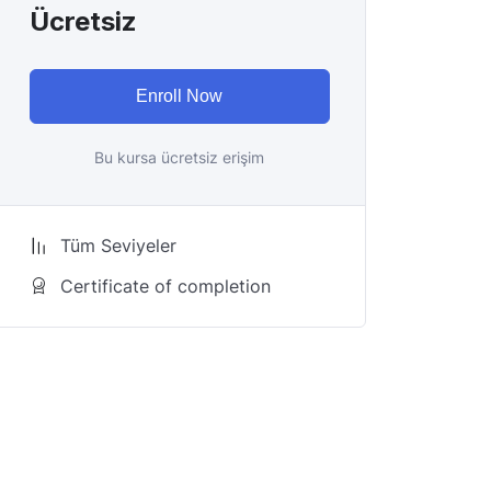
Ücretsiz
Enroll Now
Bu kursa ücretsiz erişim
Tüm Seviyeler
Certificate of completion