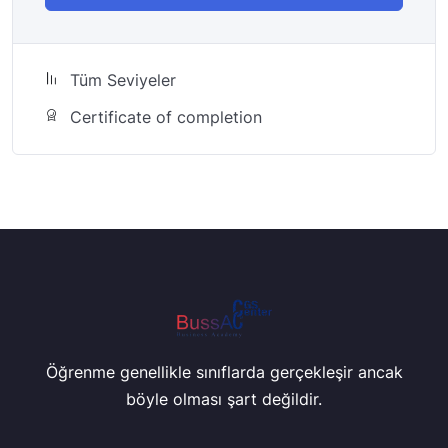
Tüm Seviyeler
Certificate of completion
Öğrenme genellikle sınıflarda gerçekleşir ancak
böyle olması şart değildir.