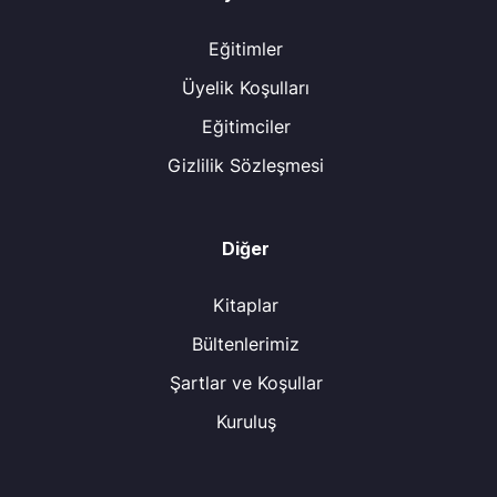
Eğitimler
Üyelik Koşulları
Eğitimciler
Gizlilik Sözleşmesi
Diğer
Kitaplar
Bültenlerimiz
Şartlar ve Koşullar
Kuruluş