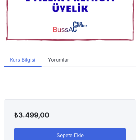
Kurs Bilgisi
Yorumlar
₺
3.499,00
Sepete Ekle