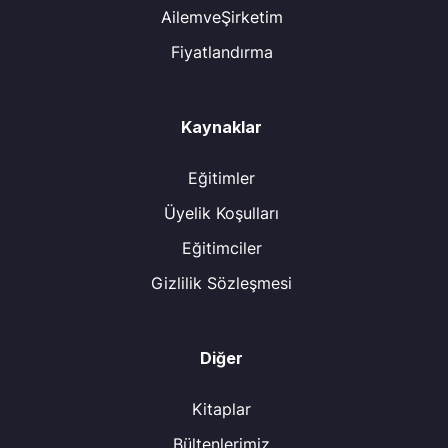
AilemveŞirketim
Fiyatlandırma
Kaynaklar
Eğitimler
Üyelik Koşulları
Eğitimciler
Gizlilik Sözleşmesi
Diğer
Kitaplar
Bültenlerimiz