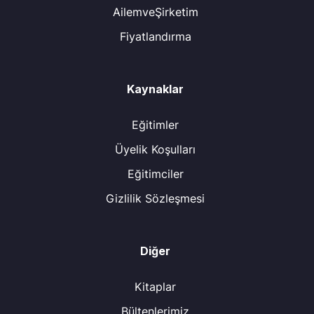
AilemveŞirketim
Fiyatlandırma
Kaynaklar
Eğitimler
Üyelik Koşulları
Eğitimciler
Gizlilik Sözleşmesi
Diğer
Kitaplar
Bültenlerimiz