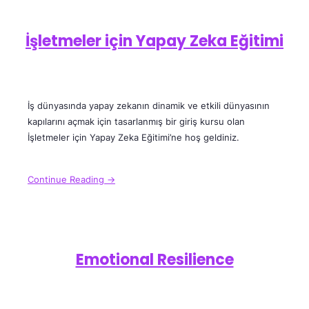
İşletmeler için Yapay Zeka Eğitimi
İş dünyasında yapay zekanın dinamik ve etkili dünyasının
kapılarını açmak için tasarlanmış bir giriş kursu olan
İşletmeler için Yapay Zeka Eğitimi’ne hoş geldiniz.
Continue Reading →
Emotional Resilience