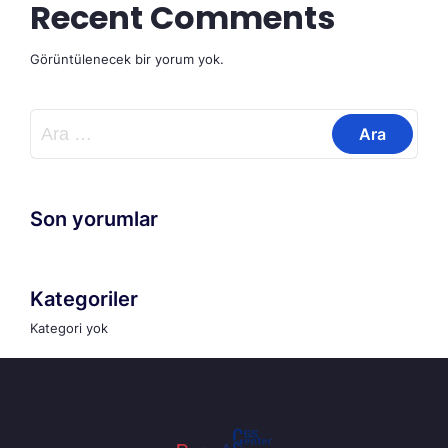
Recent Comments
Görüntülenecek bir yorum yok.
Arama:
Son yorumlar
Kategoriler
Kategori yok