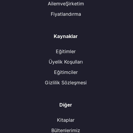
AilemveŞirketim
Fiyatlandırma
Kaynaklar
Eğitimler
Üyelik Koşulları
Eğitimciler
Gizlilik Sözleşmesi
Diğer
Kitaplar
Bültenlerimiz