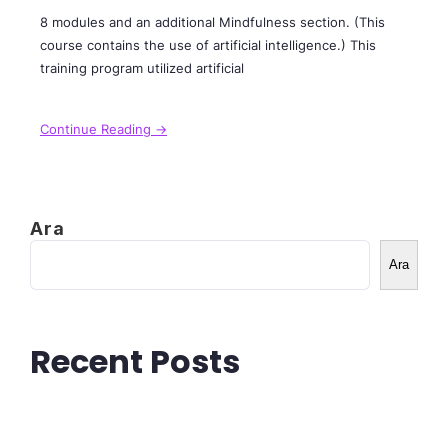
8 modules and an additional Mindfulness section. (This
course contains the use of artificial intelligence.) This
training program utilized artificial
Continue Reading →
Ara
Ara
Recent Posts