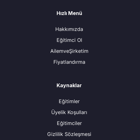
Hızlı Menü
Hakkımızda
Eğitimci Ol
AilemveŞirketim
Fiyatlandırma
Kaynaklar
Eğitimler
Üyelik Koşulları
Eğitimciler
Gizlilik Sözleşmesi