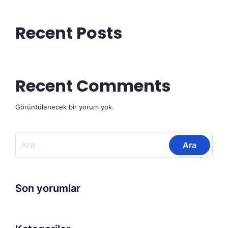
Recent Posts
Recent Comments
Görüntülenecek bir yorum yok.
Arama:
Son yorumlar