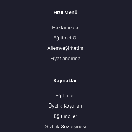
Hızlı Menü
Hakkımızda
Eğitimci Ol
AilemveŞirketim
Fiyatlandırma
Kaynaklar
Eğitimler
Üyelik Koşulları
Eğitimciler
Gizlilik Sözleşmesi