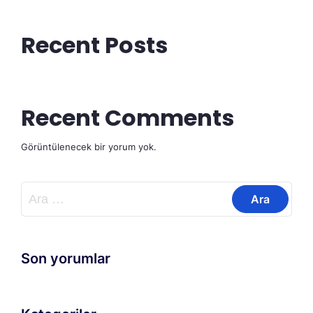
Recent Posts
Recent Comments
Görüntülenecek bir yorum yok.
Arama:
Son yorumlar