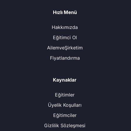
Hızlı Menü
Hakkımızda
Eğitimci Ol
AilemveŞirketim
Fiyatlandırma
Kaynaklar
Eğitimler
Üyelik Koşulları
Eğitimciler
Gizlilik Sözleşmesi