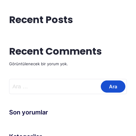
Recent Posts
Recent Comments
Görüntülenecek bir yorum yok.
Arama:
Son yorumlar