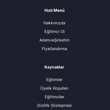
Hızlı Menü
Hakkımızda
Eğitimci Ol
AilemveŞirketim
Fiyatlandırma
Kaynaklar
Eğitimler
Üyelik Koşulları
Eğitimciler
Gizlilik Sözleşmesi