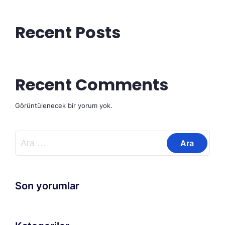
Recent Posts
Recent Comments
Görüntülenecek bir yorum yok.
Arama:
Son yorumlar