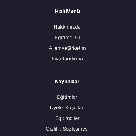
Hızlı Menü
Hakkımızda
Eğitimci Ol
AilemveŞirketim
Fiyatlandırma
Kaynaklar
Eğitimler
Üyelik Koşulları
Eğitimciler
Gizlilik Sözleşmesi