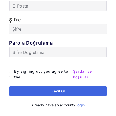
Şifre
Parola Doğrulama
By signing up, you agree to
Şartlar ve
the
koşullar
Kayıt Ol
Already have an account?
Login