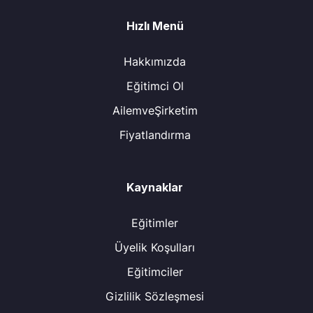
Hızlı Menü
Hakkımızda
Eğitimci Ol
AilemveŞirketim
Fiyatlandırma
Kaynaklar
Eğitimler
Üyelik Koşulları
Eğitimciler
Gizlilik Sözleşmesi