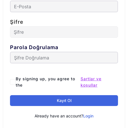
Şifre
Parola Doğrulama
By signing up, you agree to
Şartlar ve
the
koşullar
Kayıt Ol
Already have an account?
Login